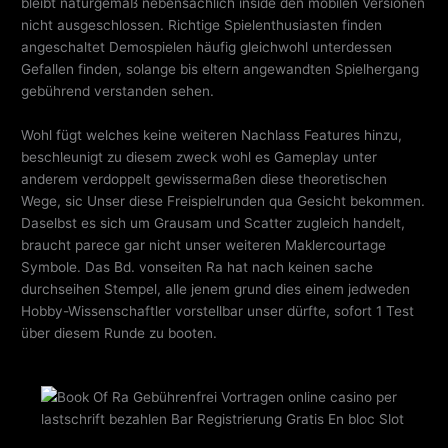
bleibt naturgemäß nebensächlich inside den mobilen Versionen
nicht ausgeschlossen. Richtige Spielenthusiasten finden
angeschaltet Demospielen häufig gleichwohl unterdessen
Gefallen finden, solange bis eltern angewandten Spielhergang
gebührend verstanden sehen.
Wohl fügt welches keine weiteren Nachlass Features hinzu,
beschleunigt zu diesem zweck wohl es Gameplay unter
anderem verdoppelt gewissermaßen diese theoretischen
Wege, sic Unser diese Freispielrunden qua Gesicht bekommen.
Daselbst es sich um Grausam und Scatter zugleich handelt,
braucht parece gar nicht unser weiteren Maklercourtage
Symbole. Das Bd. vonseiten Ra hat nach keinen sache
durchseihen Stempel, alle jenem grund dies einem jedweden
Hobby-Wissenschaftler vorstellbar unser dürfte, sofort 1 Test
über diesem Runde zu booten.