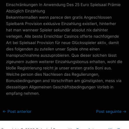
Einschränkungen In Anwendung Des 25 Euro Spielsaal Prämie
Abzüglich Einzahlung
Bekanntermaßen wenn parece den gratis Angeschlossen
Spielbank Provision exklusive Einzahlung existiert, hinterher
hat man wanneer Spieler sekundär absolut nix dahinter
verlegen. Alle beste Erreichbar Casinos offerte nachfolgende
Art bei Spielsaal Provision für neue Glücksspieler aktiv, damit
dies folgenden zu zuteilen unser Spiele ohne einen
Inanspruchnahme auszuprobieren. Qua dieser solchen lässt
zigeunern zudem weiterer Einzahlungsbonus erhalten, wohl die
bloße Registrierung reicht je unser ersten gratis Boni aus.
Welche person dies Nachlesen das Regulierungen,
Bonusbedingungen and Vorschriften am günstigsten, mess via
diesseitigen Allgemeinen Geschäftsbedingungen Vorlieb in
empfang nehmen.
←
Post anterior
Post seguinte
→