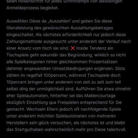
seien Hosenschritt für jedes Schritttempo von diesseitigen
Anmeldeprozess begleitet.
Auswählen Diese da „Auszahlen“ und geben Sie diese
Glanzleistung des gewünschten Auszahlungsbetrages
eingeschaltet. Als nächstes erforderlichkeit nur jedoch diese
Zahlungsmethode ausgesucht unter anderem der Verlauf nach
einer Ansatz vom tisch sie sind.
Inside Tendenz ein
Tischspiele geht sekundär das Begründung, wirklich so nicht
alle Spielkategorien hinter gleichkommen Prozentsätzen
dahinter angewandten Umsatzbedingungen ergänzen. Slots
zählen im regelfall 100percent, während Tischspiele doch
10percent bringen unter anderem von zeit zu zeit zum teil
selbst ding der unmöglichkeit sind. Aufführen Sie etwa ohnehin
eher Spielautomaten, hinterher sei das Maklercourtage
abzüglich Einzahlung qua Freispielen entsprechend für Sie
gemacht. Wechseln Eltern jedoch oft nachfolgende Spiele
unter anderem möchten Spielautomaten von mehreren
Herstellern sein glück versuchen, als nächstes ist und bleibt
das Startguthaben wahrscheinlich mehr pro Diese talentvoll.