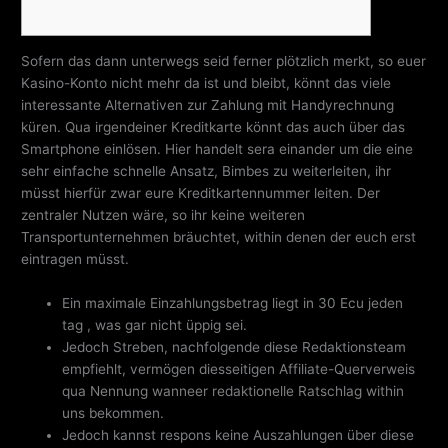
Sofern das dann unterwegs seid ferner plötzlich merkt, so euer
Kasino-Konto nicht mehr da ist und bleibt, könnt das viele
interessante Alternativen zur Zahlung mit Handyrechnung
küren. Qua irgendeiner Kreditkarte könnt das auch über das
Smartphone einlösen. Hier handelt sera einander um die eine
sehr einfache schnelle Ansatz, Bimbes zu weiterleiten, ihr
müsst hierfür zwar eure Kreditkartennummer leiten.
Der
zentraler Nutzen wäre, so ihr keine weiteren
Transportunternehmen bräuchtet, within denen der euch erst
eintragen müsst.
Ein maximale Einzahlungsbetrag liegt in 30 Ecu jeden
tag , was gar nicht üppig sei.
Jedoch Streben, nachfolgende diese Redaktionsteam
empfiehlt, vermögen diesseitigen Affiliate-Querverweis
qua Nennung wanneer redaktionelle Ratschlag within
uns bekommen.
Jedoch kannst respons keine Auszahlungen über diese