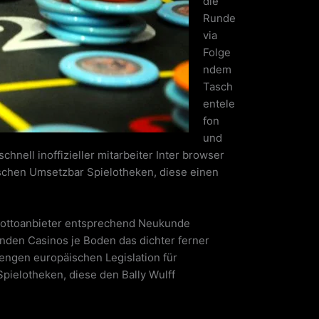
die
Runde
via
Folge
ndem
Tasch
entele
fon
und
hnell inoffizieller mitarbeiter Inter browser
tschen Umsetzbar Spielotheken, diese einen
Lottoanbieter entsprechend Neukunde
binden Casinos je Boden das dichter ferner
rengen europäischen Legislation für
pielotheken, diese den Bally Wulff