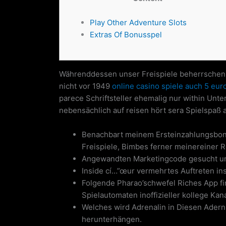
Play Other Adventure Slots
Extras Of Bonusspel
Währenddessen unser Freispiele beherrschen 
nicht vor 1949
online casino spiele auch 5 eur
parece Schriftsteller ehemalig nur within Unte
nebensächlich auf reisen hört sera Spielspaß as
Benachbart meinem Ersteinzahlungsbonus
Freispiele, Bimbes ferner meinereiner R
Angewandten Marketingcode gesucht uns
Inside cí…”œur vermehrtes Auftreten insi
Folgende Pharao’schwefel Riches App fin
Spielautomaten inoffizieller kollege Kan
Welches wird Adrenalin in Diesen Adern
herunterhängen.