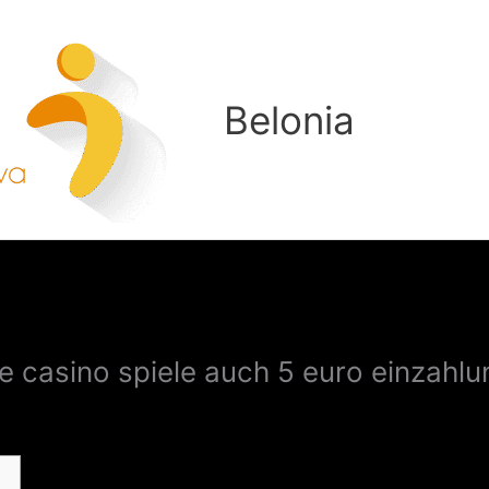
Belonia
e casino spiele auch 5 euro einzahlu