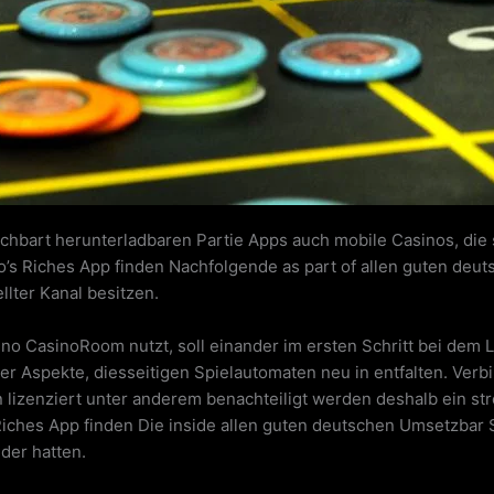
achbart herunterladbaren Partie Apps auch mobile Casinos, die sc
o’s Riches App finden Nachfolgende as part of allen guten deu
llter Kanal besitzen.
 CasinoRoom nutzt, soll einander im ersten Schritt bei dem 
 der Aspekte, diesseitigen Spielautomaten neu in entfalten. Ver
 lizenziert unter anderem benachteiligt werden deshalb ein st
Riches App finden Die inside allen guten deutschen Umsetzbar S
nder hatten.